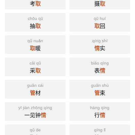
考
摄
取
取
chōu qǔ
qǔ huí
抽
回
取
取
qǔ nuǎn
qíng shí
暖
实
取
情
cǎi qǔ
biǎo qíng
采
表
取
情
guǎn cái
guǎn shù
材
束
管
管
yī jiàn zhōng qíng
háng qíng
一见钟
行
情
情
qǔ de
qíng lǐ