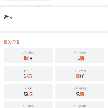
造句
相关词语
qǔ xiāo
xīn qíng
消
心
取
情
jìn qǔ
qǔ yàng
进
样
取
取
xī qǔ
yǐn qíng
吸
隐
取
情
qǔ xiào
bù guǎn