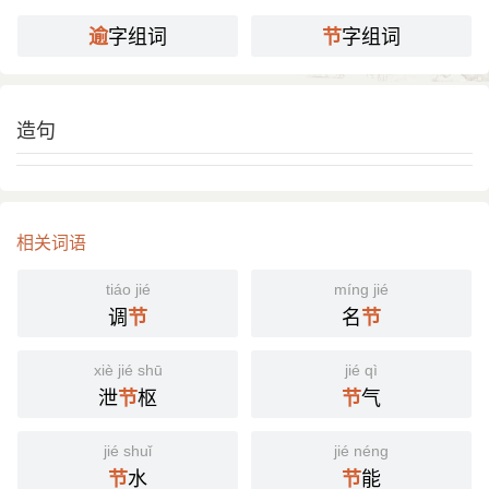
字组词
字组词
逾
节
造句
相关词语
tiáo jié
míng jié
调
名
节
节
xiè jié shū
jié qì
泄
枢
气
节
节
jié shuǐ
jié néng
水
能
节
节