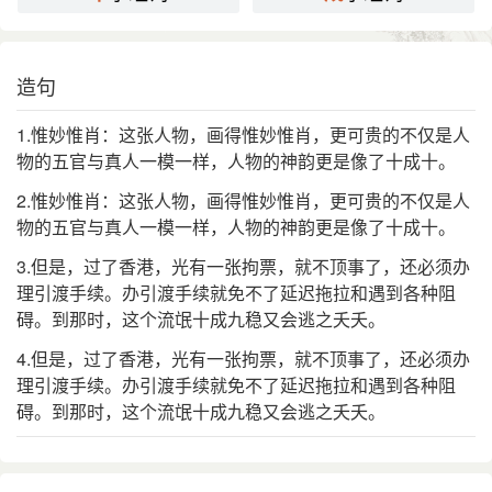
造句
1.惟妙惟肖：这张人物，画得惟妙惟肖，更可贵的不仅是人
物的五官与真人一模一样，人物的神韵更是像了十成十。
2.惟妙惟肖：这张人物，画得惟妙惟肖，更可贵的不仅是人
物的五官与真人一模一样，人物的神韵更是像了十成十。
3.但是，过了香港，光有一张拘票，就不顶事了，还必须办
理引渡手续。办引渡手续就免不了延迟拖拉和遇到各种阻
碍。到那时，这个流氓十成九稳又会逃之夭夭。
4.但是，过了香港，光有一张拘票，就不顶事了，还必须办
理引渡手续。办引渡手续就免不了延迟拖拉和遇到各种阻
碍。到那时，这个流氓十成九稳又会逃之夭夭。