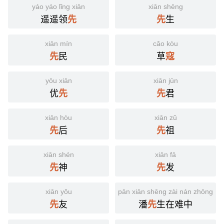
yáo yáo lǐng xiān
xiān shēng
遥遥领
生
先
先
xiān mín
cǎo kòu
民
草
先
寇
yōu xiān
xiān jūn
优
君
先
先
xiān hòu
xiān zǔ
后
祖
先
先
xiān shén
xiān fā
神
发
先
先
xiān yǒu
pān xiān shēng zài nán zhōng
友
潘
生在难中
先
先