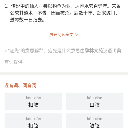
⒈ 传说中的仙人。尝以钓鱼为业，居睢水旁百馀年。宋景
公求其道术，不告，因而被杀。后数十年，踞宋城门，
鼓琴数十日乃去。
引证解释
展开阅读全文 ∨
⒈ 传说中的仙人。尝以钓鱼为业，居 睢水 旁百馀年。 宋
※ "寇先"的意思解释、寇先是什么意思由
辞林文苑
汉语词典
景公 求其道术，不告，因而被杀。后数十年，踞 宋 城
门，鼓琴数十日乃去。
查词提供。
汉 刘向 《列仙传·寇先》：“寇先 惜道，术不虚传，
引
景公 戮之，尸解神迁。”
北魏 郦道元 《水经注·睢水》：“城西门，即 寇先 鼓
近音词、同音词
琴处也。 先 好钓，居 睢水 旁， 宋景公 问道不告，
杀之，后十年止此门，鼓琴而去。 宋 人家家奉事
kòu xián
kǒu xián
之。”
扣舷
口弦
分字解释
kòu xián
kòu xián
扣弦
敂弦
kòu
xiān