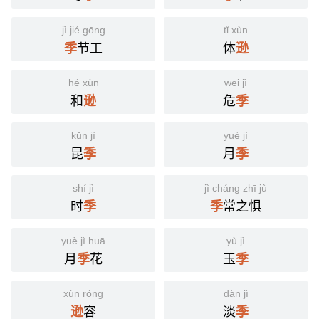
jì jié gōng
tǐ xùn
节工
体
季
逊
hé xùn
wēi jì
和
危
逊
季
kūn jì
yuè jì
昆
月
季
季
shí jì
jì cháng zhī jù
时
常之惧
季
季
yuè jì huā
yù jì
月
花
玉
季
季
xùn róng
dàn jì
容
淡
逊
季