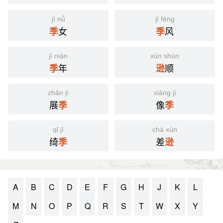
jì nǚ
jì fēng
女
风
季
季
jì nián
xùn shùn
年
顺
季
逊
zhǎn jì
xiàng jì
展
像
季
季
qǐ jì
chà xùn
绮
差
季
逊
A
B
C
D
E
F
G
H
J
K
L
M
N
O
P
Q
R
S
T
W
X
Y