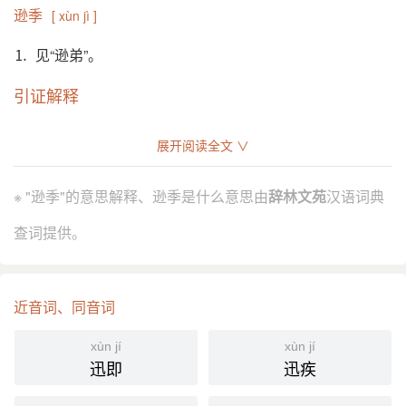
逊季
[ xùn jì ]
⒈ 见“逊弟”。
引证解释
⒈ 见“逊弟”。
展开阅读全文 ∨
分字解释
※ "逊季"的意思解释、逊季是什么意思由
辞林文苑
汉语词典
xùn
jì
查词提供。
逊
季
近音词、同音词
xùn jí
xùn jí
迅即
迅疾