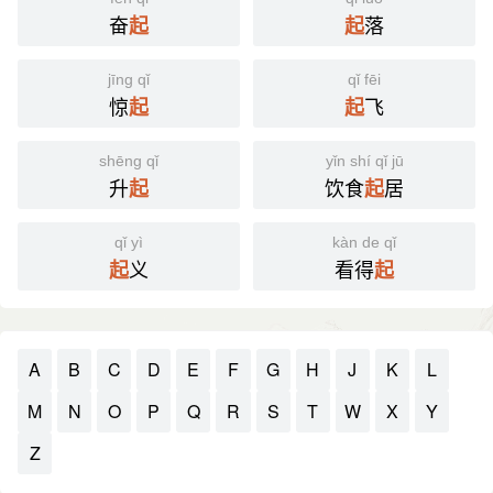
奋
落
起
起
jīng qǐ
qǐ fēi
惊
飞
起
起
shēng qǐ
yǐn shí qǐ jū
升
饮食
居
起
起
qǐ yì
kàn de qǐ
义
看得
起
起
A
B
C
D
E
F
G
H
J
K
L
M
N
O
P
Q
R
S
T
W
X
Y
Z