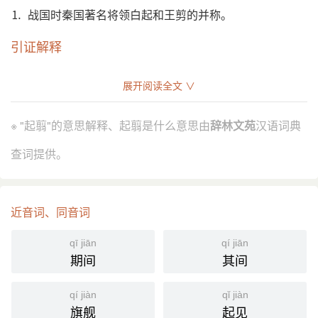
⒈ 战国时秦国著名将领白起和王剪的并称。
引证解释
⒈ 战国 时 秦 国著名将领 白起 和 王翦 的并称。
展开阅读全文 ∨
唐 郗昂 《骊山伤古赋》：“起 翦 之功逞， 苏 张 之诈
引
塞。”
※ "起翦"的意思解释、起翦是什么意思由
辞林文苑
汉语词典
清 顾炎武 《松江别张处士悫王处士炜暨诸友人》
诗：“论兵卑 起 翦，画计小《阴符》。”
查词提供。
分字解释
近音词、同音词
qǐ
jiǎn
起
翦
qī jiān
qí jiān
期间
其间
qí jiàn
qǐ jiàn
旗舰
起见