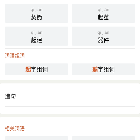
qì jiàn
qǐ jiǎn
契箭
起茧
qǐ jiàn
qì jiàn
起建
器件
词语组词
字组词
字组词
起
翦
造句
相关词语