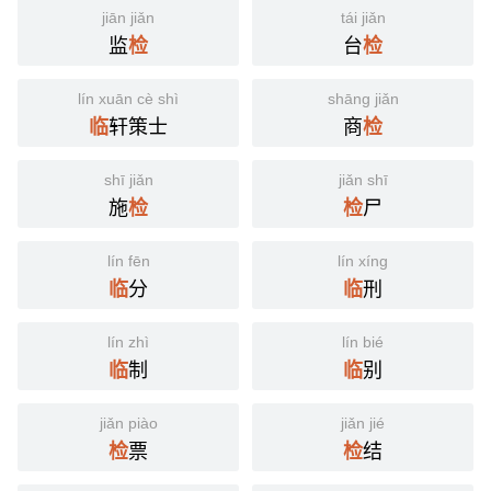
jiān jiǎn
tái jiǎn
监
台
检
检
lín xuān cè shì
shāng jiǎn
轩策士
商
临
检
shī jiǎn
jiǎn shī
施
尸
检
检
lín fēn
lín xíng
分
刑
临
临
lín zhì
lín bié
制
别
临
临
jiǎn piào
jiǎn jié
票
结
检
检