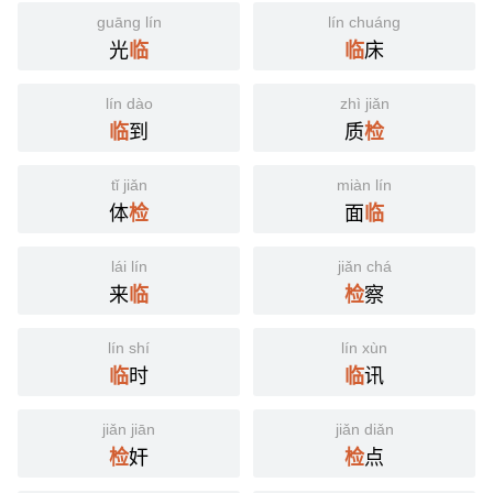
guāng lín
lín chuáng
光
床
临
临
lín dào
zhì jiǎn
到
质
临
检
tǐ jiǎn
miàn lín
体
面
检
临
lái lín
jiǎn chá
来
察
临
检
lín shí
lín xùn
时
讯
临
临
jiǎn jiān
jiǎn diǎn
奸
点
检
检