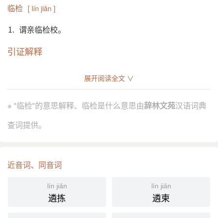
临检
[ lín jiǎn ]
⒈ 谓亲临检校。
引证解释
⒈ 谓亲临检校。
展开阅读全文 ∨
《后汉书·董卓传》：“帝使侍御史 侯汶 出太仓米豆为
引
飢人作糜，经日而死者无降。帝疑赋卹有虚，乃亲於
※ "临检"的意思解释、临检是什么意思由
辞林文苑
汉语词典
御前自加临检。”
查词提供。
国语辞典
临检
[ lín jiǎn ]
近音词、同音词
⒈ 警方为预防对社会治安、风俗、卫生等方面有不良的情
lín jiǎn
lín jiǎn
事发生，所执行的检查勤务活动。举凡特种营业、摊
遴拣
遴柬
贩、游艺场、旅馆业等，皆是临检的对象。
如：「警方临检宾馆，查获非法色情营业。」
例