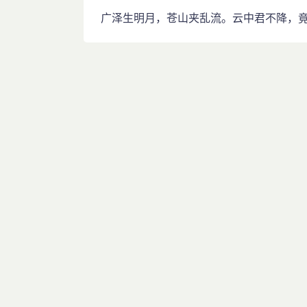
广泽生明月，苍山夹乱流。云中君不降，